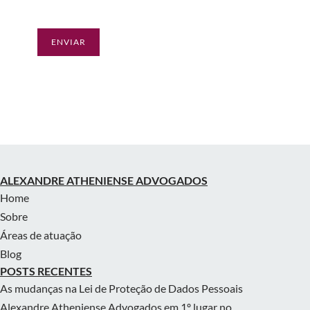
ALEXANDRE ATHENIENSE ADVOGADOS
Home
Sobre
Áreas de atuação
Blog
POSTS RECENTES
As mudanças na Lei de Proteção de Dados Pessoais
Alexandre Atheniense Advogados em 1º lugar no