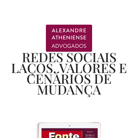
REDES SOCIAIS
LAÇOS, VALORES E
CENÁRIOS DE
MUDANÇA