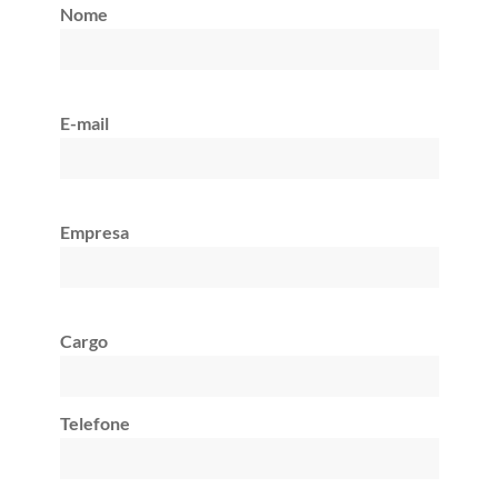
Nome
E-mail
Empresa
Cargo
Telefone