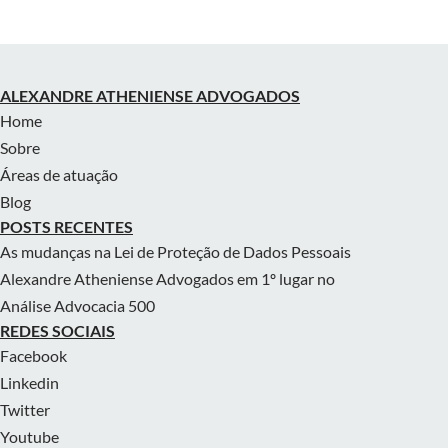
ALEXANDRE ATHENIENSE ADVOGADOS
Home
Sobre
Áreas de atuação
Blog
POSTS RECENTES
As mudanças na Lei de Proteção de Dados Pessoais
Alexandre Atheniense Advogados em 1º lugar no
Análise Advocacia 500
REDES SOCIAIS
Facebook
Linkedin
Twitter
Youtube