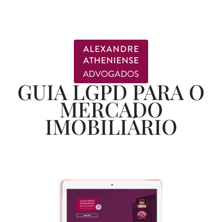
GUIA LGPD PARA O
MERCADO
IMOBILIÁRIO