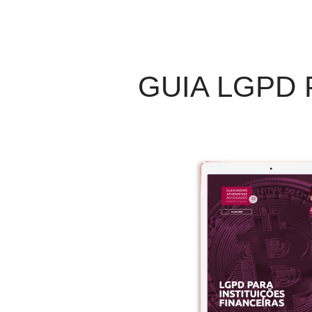
GUIA LGPD 