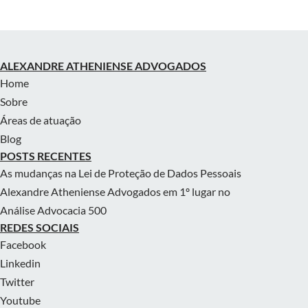
ALEXANDRE ATHENIENSE ADVOGADOS
Home
Sobre
Áreas de atuação
Blog
POSTS RECENTES
As mudanças na Lei de Proteção de Dados Pessoais
Alexandre Atheniense Advogados em 1º lugar no
Análise Advocacia 500
REDES SOCIAIS
Facebook
Linkedin
Twitter
Youtube