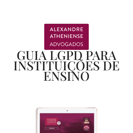
GUIA LGPD PARA
INSTITUIÇÕES DE
ENSINO