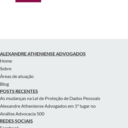
ALEXANDRE ATHENIENSE ADVOGADOS
Home
Sobre
Áreas de atuação
Blog
POSTS RECENTES
As mudanças na Lei de Proteção de Dados Pessoais
Alexandre Atheniense Advogados em 1º lugar no
Análise Advocacia 500
REDES SOCIAIS
Facebook