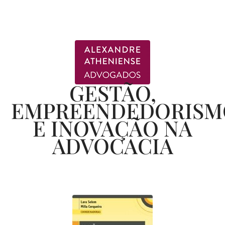
GESTÃO,
EMPREENDEDORISM
E INOVAÇÃO NA
ADVOCACIA