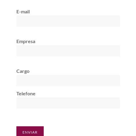
E-mail
Empresa
Cargo
Telefone