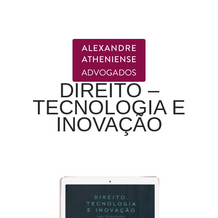
DIREITO –
TECNOLOGIA E
INOVAÇÃO