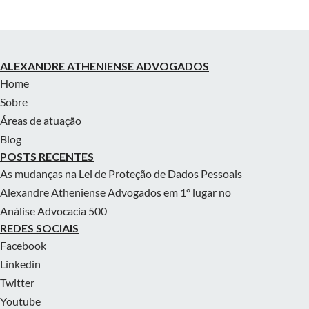
ALEXANDRE ATHENIENSE ADVOGADOS
Home
Sobre
Áreas de atuação
Blog
POSTS RECENTES
As mudanças na Lei de Proteção de Dados Pessoais
Alexandre Atheniense Advogados em 1º lugar no
Análise Advocacia 500
REDES SOCIAIS
Facebook
Linkedin
Twitter
Youtube