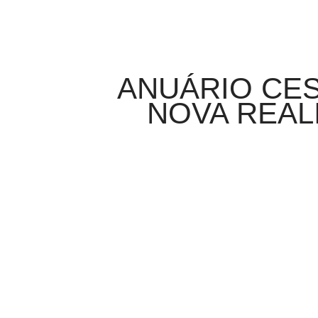
ANUÁRIO CESA
NOVA REAL