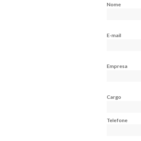
Nome
E-mail
Empresa
Cargo
Telefone