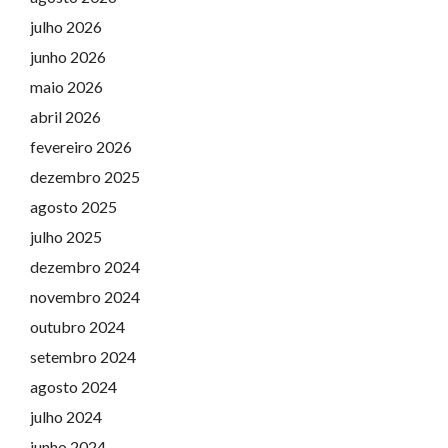
julho 2026
junho 2026
maio 2026
abril 2026
fevereiro 2026
dezembro 2025
agosto 2025
julho 2025
dezembro 2024
novembro 2024
outubro 2024
setembro 2024
agosto 2024
julho 2024
junho 2024