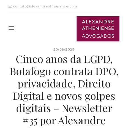
contato@alexandreatheniense.com
20/08/2023
Cinco anos da LGPD,
Botafogo contrata DPO,
privacidade, Direito
Digital e novos golpes
digitais – Newsletter
#35 por Alexandre