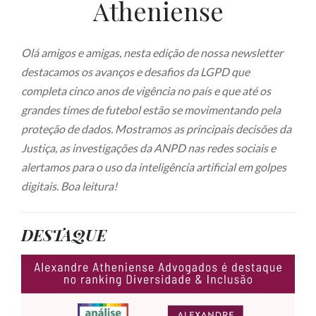
Atheniense
Olá amigos e amigas, nesta edição de nossa newsletter
destacamos os avanços e desafios da LGPD que
completa cinco anos de vigência no país e que até os
grandes times de futebol estão se movimentando pela
proteção de dados. Mostramos as principais decisões da
Justiça, as investigações da ANPD nas redes sociais e
alertamos para o uso da inteligência artificial em golpes
digitais. Boa leitura!
DESTAQUE