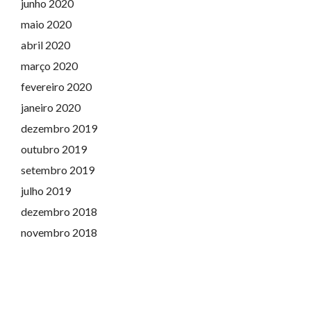
junho 2020
maio 2020
abril 2020
março 2020
fevereiro 2020
janeiro 2020
dezembro 2019
outubro 2019
setembro 2019
julho 2019
dezembro 2018
novembro 2018