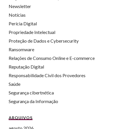
Newsletter
Notícias
Perícia Digital
Propriedade Intelectual
Proteção de Dados e Cybersecurity
Ransomware
Relações de Consumo Online e E-commerce
Reputação Digital
Responsabilidade Civil dos Provedores
Saúde
Segurança cibertnética
Segurança da Informação
ARQUIVOS
agosto 2026