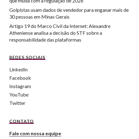
que muda com a regulação de 2026
Golpistas usam dados de vendedor para enganar mais de
30 pessoas em Minas Gerais
Artigo 19 do Marco Civil da Internet: Alexandre
Atheniense analisa a decisão do STF sobre a
responsabilidade das plataformas
REDES SOCIAIS
LinkedIn
Facebook
Instagram
YouTube
Twitter
CONTATO
Fale com nossa equipe