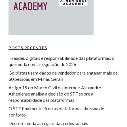
POSTS RECENTES
Fraudes digitais e responsabilidade das plataformas: o
que muda com a regulação de 2026
Golpistas usam dados de vendedor para enganar mais de
30 pessoas em Minas Gerais
Artigo 19 do Marco Civil da Internet: Alexandre
Atheniense analisa a decisão do STF sobre a
responsabilidade das plataformas
O STF finalmente tirou as plataformas da zona de
conforto
Decreto muda as regras das redes sociais