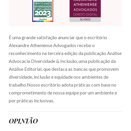
É uma grande satisfação anunciar que o escritório
Alexandre Atheniense Advogados recebe o
reconhecimento na terceira edição da publicação Análise
Advocacia Diversidade & Inclusão, uma publicação da
Análise Editorial, que destaca as bancas que promovem
diversidade, inclusão e equidade nos ambientes de
trabalho.Nosso escritório adota práticas com base no
comprometimento de nossa equipe por um ambiente e
por práticas inclusivas.
OPINIÃO