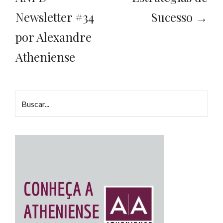
Newsletter #34
Sucesso →
por Alexandre
Atheniense