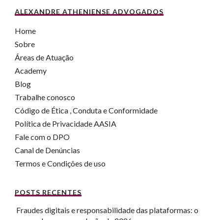
ALEXANDRE ATHENIENSE ADVOGADOS
Home
Sobre
Áreas de Atuação
Academy
Blog
Trabalhe conosco
Código de Ética , Conduta e Conformidade
Política de Privacidade AASIA
Fale com o DPO
Canal de Denúncias
Termos e Condições de uso
POSTS RECENTES
Fraudes digitais e responsabilidade das plataformas: o