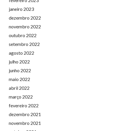
fevereiro 2023
janeiro 2023
dezembro 2022
novembro 2022
outubro 2022
setembro 2022
agosto 2022
julho 2022
junho 2022
maio 2022
abril 2022
março 2022
fevereiro 2022
dezembro 2021
novembro 2021