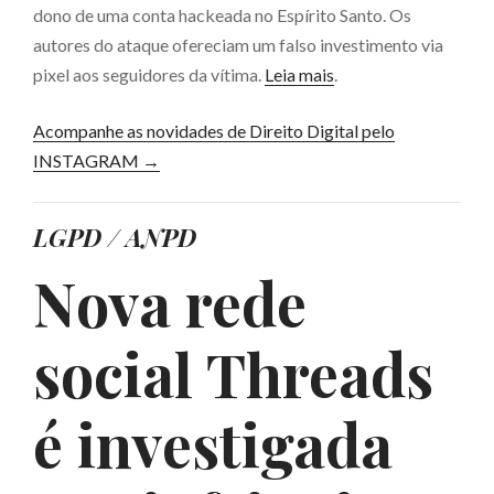
dono de uma conta hackeada no Espírito Santo. Os
autores do ataque ofereciam um falso investimento via
pixel aos seguidores da vítima.
Leia mais
.
Acompanhe as novidades de Direito Digital pelo
INSTAGRAM →
LGPD / ANPD
Nova rede
social Threads
é investigada