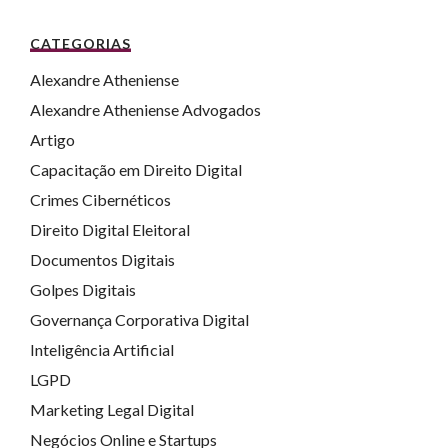
CATEGORIAS
Alexandre Atheniense
Alexandre Atheniense Advogados
Artigo
Capacitação em Direito Digital
Crimes Cibernéticos
Direito Digital Eleitoral
Documentos Digitais
Golpes Digitais
Governança Corporativa Digital
Inteligência Artificial
LGPD
Marketing Legal Digital
Negócios Online e Startups