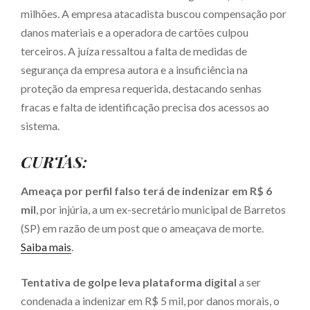
milhões. A empresa atacadista buscou compensação por
danos materiais e a operadora de cartões culpou
terceiros. A juíza ressaltou a falta de medidas de
segurança da empresa autora e a insuficiência na
proteção da empresa requerida, destacando senhas
fracas e falta de identificação precisa dos acessos ao
sistema.
CURTAS:
Ameaça por perfil falso terá de indenizar em R$ 6
mil
, por injúria, a um ex-secretário municipal de Barretos
(SP) em razão de um post que o ameaçava de morte.
Saiba mais
.
Tentativa de golpe leva plataforma digital
a ser
condenada a indenizar em R$ 5 mil, por danos morais, o