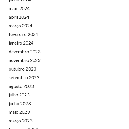
maio 2024
abril 2024
março 2024
fevereiro 2024
janeiro 2024
dezembro 2023
novembro 2023
outubro 2023
setembro 2023
agosto 2023
julho 2023
junho 2023
maio 2023
março 2023