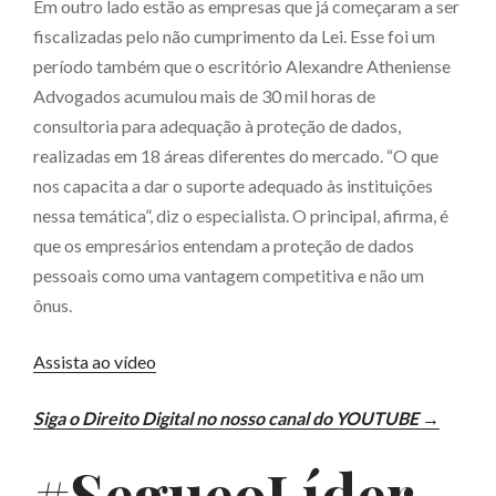
Em outro lado estão as empresas que já começaram a ser
fiscalizadas pelo não cumprimento da Lei. Esse foi um
período também que o escritório Alexandre Atheniense
Advogados acumulou mais de 30 mil horas de
consultoria para adequação à proteção de dados,
realizadas em 18 áreas diferentes do mercado. “O que
nos capacita a dar o suporte adequado às instituições
nessa temática”, diz o especialista. O principal, afirma, é
que os empresários entendam a proteção de dados
pessoais como uma vantagem competitiva e não um
ônus.
Assista ao vídeo
Siga o Direito Digital no nosso canal do YOUTUBE →
#SegueoLíder