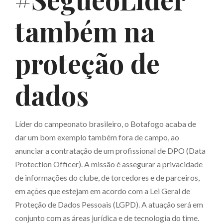
também na
proteção de
dados
Líder do campeonato brasileiro, o Botafogo acaba de
dar um bom exemplo também fora de campo, ao
anunciar a contratação de um profissional de DPO (Data
Protection Officer). A missão é assegurar a privacidade
de informações do clube, de torcedores e de parceiros,
em ações que estejam em acordo com a Lei Geral de
Proteção de Dados Pessoais (LGPD). A atuação será em
conjunto com as áreas jurídica e de tecnologia do time.