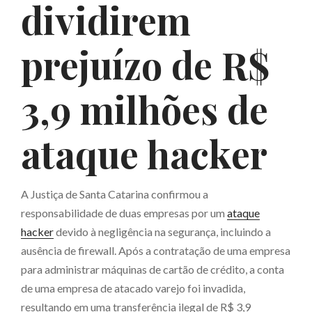
dividirem
prejuízo de R$
3,9 milhões de
ataque hacker
A Justiça de Santa Catarina confirmou a
responsabilidade de duas empresas por um
ataque
hacker
devido à negligência na segurança, incluindo a
ausência de firewall. Após a contratação de uma empresa
para administrar máquinas de cartão de crédito, a conta
de uma empresa de atacado varejo foi invadida,
resultando em uma transferência ilegal de R$ 3,9