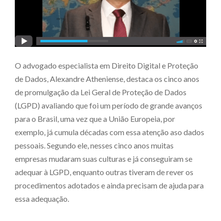
O advogado especialista em Direito Digital e Proteção
de Dados, Alexandre Atheniense, destaca os cinco anos
de promulgação da Lei Geral de Proteção de Dados
(LGPD) avaliando que foi um período de grande avanços
para o Brasil, uma vez que a União Europeia, por
exemplo, já cumula décadas com essa atenção aso dados
pessoais. Segundo ele, nesses cinco anos muitas
empresas mudaram suas culturas e já conseguiram se
adequar à LGPD, enquanto outras tiveram de rever os
procedimentos adotados e ainda precisam de ajuda para
essa adequação.