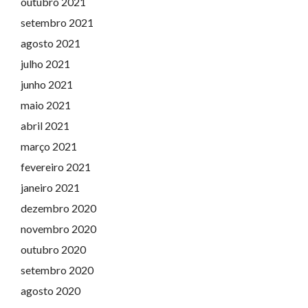
outubro 2021
setembro 2021
agosto 2021
julho 2021
junho 2021
maio 2021
abril 2021
março 2021
fevereiro 2021
janeiro 2021
dezembro 2020
novembro 2020
outubro 2020
setembro 2020
agosto 2020