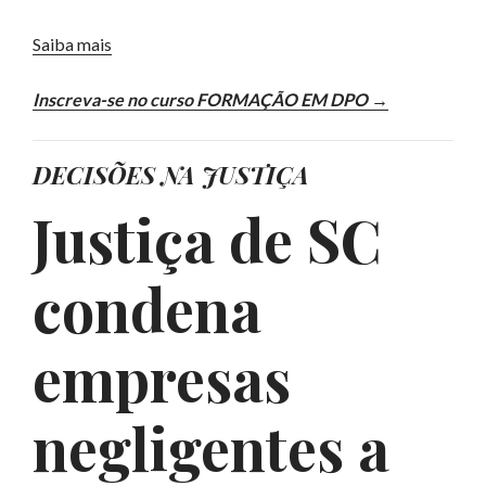
Saiba mais
Inscreva-se no curso FORMAÇÃO EM DPO →
DECISÕES NA JUSTIÇA
Justiça de SC
condena
empresas
negligentes a