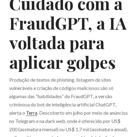
Cuidado com a
FraudGPT, a IA
voltada para
aplicar golpes
Produção de textos de phishing, listagem de sites
vulneráveis e criação de códigos maliciosos são só
algumas das “habilidades” do FraudGPT, a versão
criminosa do bot de inteligência artificial ChatGPT,
alerta o
Terra
. Descoberto em julho por meio de anúncios
no Telegram e na dark web, onde é oferecido por US$
200 (assinatura mensal) ou US$ 1,7 mil (assinatura anual),