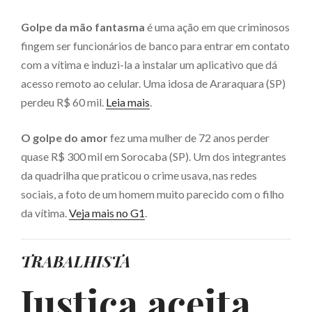
Golpe da mão fantasma
é uma ação em que criminosos
fingem ser funcionários de banco para entrar em contato
com a vítima e induzi-la a instalar um aplicativo que dá
acesso remoto ao celular. Uma idosa de Araraquara (SP)
perdeu R$ 60 mil.
Leia mais
.
O golpe do amor
fez uma mulher de 72 anos perder
quase R$ 300 mil em Sorocaba (SP). Um dos integrantes
da quadrilha que praticou o crime usava, nas redes
sociais, a foto de um homem muito parecido com o filho
da vítima.
Veja mais no G1
.
TRABALHISTA
Justiça aceita