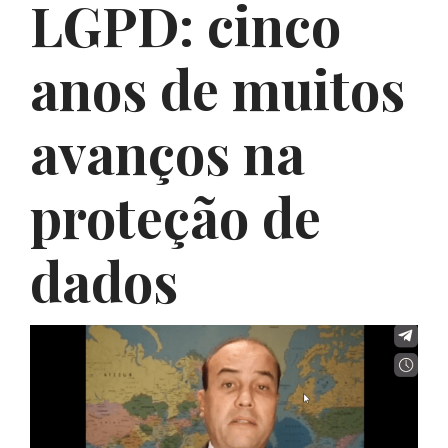
LGPD: cinco
anos de muitos
avanços na
proteção de
dados