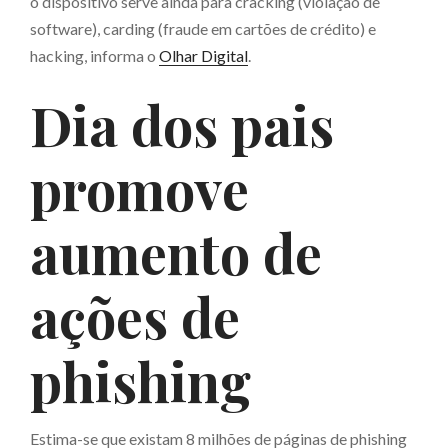
o dispositivo serve ainda para cracking (violação de
software), carding (fraude em cartões de crédito) e
hacking, informa o
Olhar Digital
.
Dia dos pais
promove
aumento de
ações de
phishing
Estima-se que existam 8 milhões de páginas de phishing