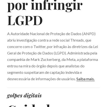
por infringir
LGPD
A Autoridade Nacional de Proteção de Dados (ANPD)
abriu investigação contra a rede social Threads, que
concorre com o Twitter, por infração às diretrizes da Lei
Geral de Proteção de Dados (LGPD). Administrada pela
companhia de Mark Zuckerberg, da Meta, a plataforma
entrou na mira do órgão depois que analistas do
segmento suspeitaram de captação indevida e
desnecessária de informações de usuários.
Saiba mais.
golpes digitais